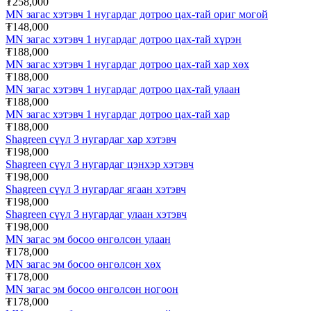
₮258,000
MN загас хэтэвч 1 нугардаг дотроо цах-тай ориг могой
₮148,000
MN загас хэтэвч 1 нугардаг дотроо цах-тай хүрэн
₮188,000
MN загас хэтэвч 1 нугардаг дотроо цах-тай хар хөх
₮188,000
MN загас хэтэвч 1 нугардаг дотроо цах-тай улаан
₮188,000
MN загас хэтэвч 1 нугардаг дотроо цах-тай хар
₮188,000
Shagreen сүүл 3 нугардаг хар хэтэвч
₮198,000
Shagreen сүүл 3 нугардаг цэнхэр хэтэвч
₮198,000
Shagreen сүүл 3 нугардаг ягаан хэтэвч
₮198,000
Shagreen сүүл 3 нугардаг улаан хэтэвч
₮198,000
MN загас эм босоо өнгөлсөн улаан
₮178,000
MN загас эм босоо өнгөлсөн хөх
₮178,000
MN загас эм босоо өнгөлсөн ногоон
₮178,000